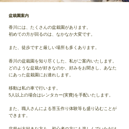
盆栽園案内
香川には、たくさんの盆栽園があります。
初めての方が回るのは、なかなか大変です。
また、徒歩ですと厳しい場所も多くあります。
香川の盆栽園を知り尽くした、私がご案内いたします。
どのような盆栽が好きなのか、好みをお聞きし、あなた
にあった盆栽園にお連れします。
移動は私の車で行います。
5人以上の場合はレンタカー(実費)を手配いたします。
また、職人さんによる苔玉作り体験等も盛り込むことが
できます。
盆栽が大好きな方も、初心者の方にも楽しんでいただけ