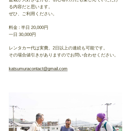
る内容だと思います。
ぜひ、ご利用ください。
料金 : 半日 20,000円
一日 30,000円
レンタカー代は実費。2日以上の連続も可能です。
その場合値引きがありますのでお問い合わせください。
katsumuracontact@gmail.com