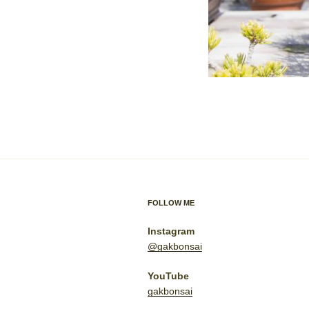
FOLLOW ME
Instagram
@gakbonsai
YouTube
gakbonsai