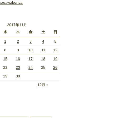
kagawabonsai
2017年11月
水
木
金
土
日
1
2
3
4
5
8
9
10
11
12
15
16
17
18
19
22
23
24
25
26
29
30
12月 »