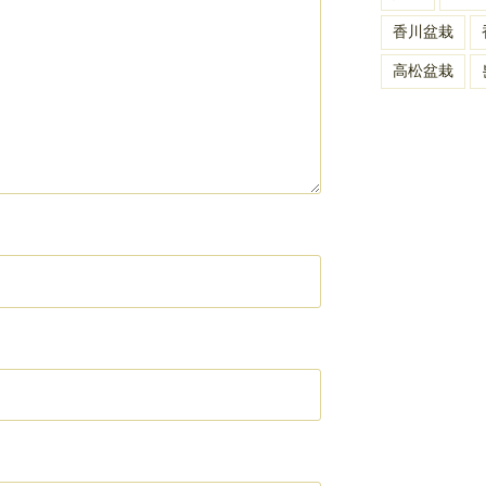
香川盆栽
高松盆栽