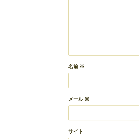
名前
※
メール
※
サイト