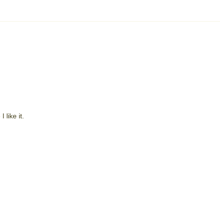
like it.