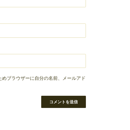
ためブラウザーに自分の名前、メールアド