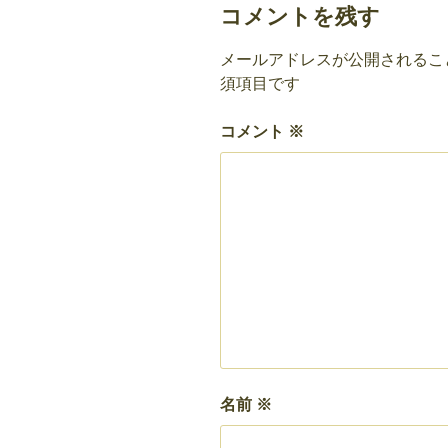
コメントを残す
メールアドレスが公開されるこ
須項目です
コメント
※
名前
※