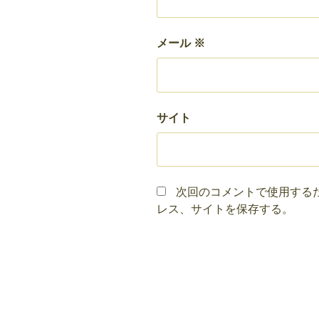
メール
※
サイト
次回のコメントで使用する
レス、サイトを保存する。