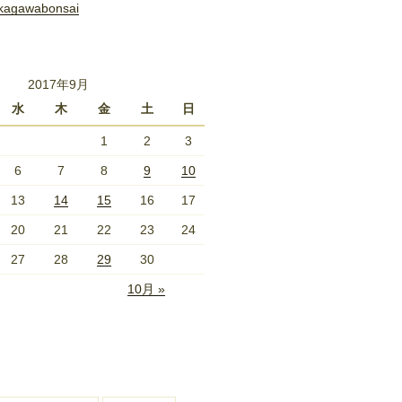
kagawabonsai
2017年9月
水
木
金
土
日
1
2
3
6
7
8
9
10
13
14
15
16
17
20
21
22
23
24
27
28
29
30
10月 »